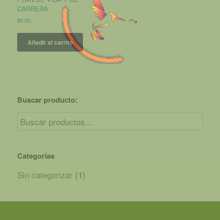
CARRERA
$
0.00
Añadir al carrito
Buscar producto:
Categorías
Sin categorizar
(1)