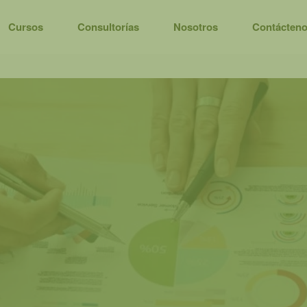
Cursos
Consultorías
Nosotros
Contácten