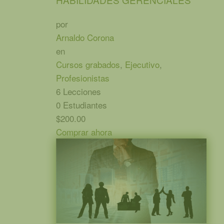
por
Arnaldo Corona
en
Cursos grabados
,
Ejecutivo
,
Profesionistas
6 Lecciones
0 Estudiantes
$200.00
Comprar ahora