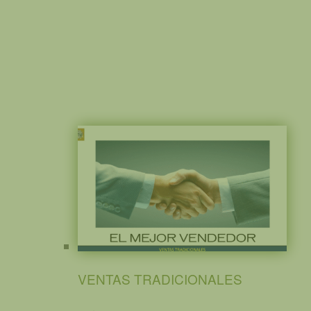
VENTAS TRADICIONALES