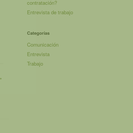
contratación?
Entrevista de trabajo
Categorías
Comunicación
Entrevista
Trabajo
»