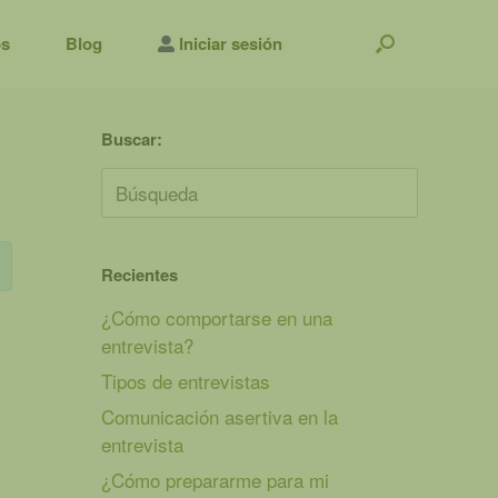
os
Blog
Iniciar sesión
Buscar:
Buscar:
Recientes
¿Cómo comportarse en una
entrevista?
Tipos de entrevistas
Comunicación asertiva en la
entrevista
¿Cómo prepararme para mi