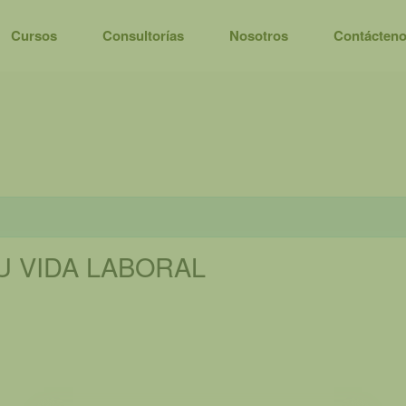
Cursos
Consultorías
Nosotros
Contácten
 VIDA LABORAL