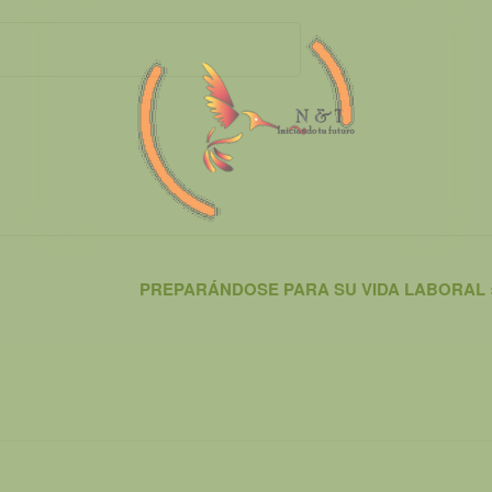
PREPARÁNDOSE PARA SU VIDA LABORAL